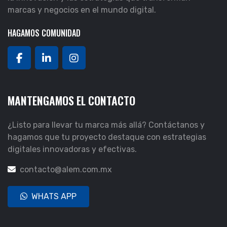
marcas y negocios en el mundo digital.
HAGAMOS COMUNIDAD
MANTENGAMOS EL CONTACTO
¿Listo para llevar tu marca más allá? Contáctanos y
hagamos que tu proyecto destaque con estrategias
digitales innovadoras y efectivas.
contacto@alem.com.mx
WHATS APP