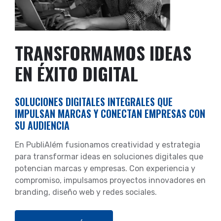
TRANSFORMAMOS IDEAS
EN ÉXITO DIGITAL
SOLUCIONES DIGITALES INTEGRALES QUE
IMPULSAN MARCAS Y CONECTAN EMPRESAS CON
SU AUDIENCIA
En PubliAlém fusionamos creatividad y estrategia
para transformar ideas en soluciones digitales que
potencian marcas y empresas. Con experiencia y
compromiso, impulsamos proyectos innovadores en
branding, diseño web y redes sociales.