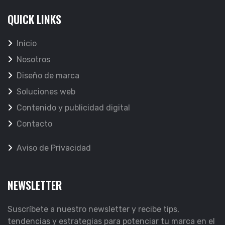
QUICK LINKS
Inicio
Nosotros
Diseño de marca
Soluciones web
Contenido y publicidad digital
Contacto
Aviso de Privacidad
NEWSLETTER
Suscríbete a nuestro newsletter y recibe tips,
tendencias y estrategias para potenciar tu marca en el