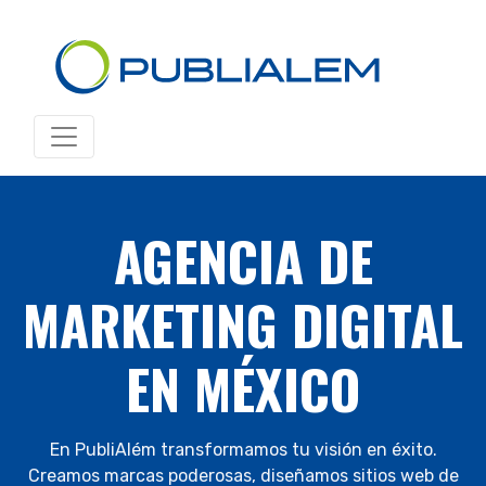
AGENCIA DE
MARKETING DIGITAL
EN MÉXICO
En PubliAlém transformamos tu visión en éxito.
Creamos marcas poderosas, diseñamos sitios web de